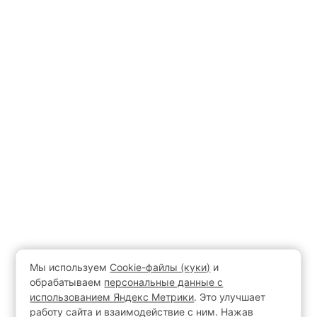
Мы используем
Cookie-файлы (куки)
и
обрабатываем
персональные данные с
использованием Яндекс Метрики
. Это улучшает
работу сайта и взаимодействие с ним. Нажав