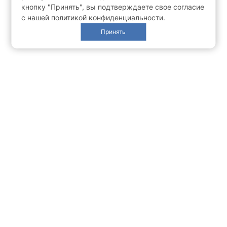
кнопку "Принять", вы подтверждаете свое согласие
с нашей политикой конфиденциальности.
Принять