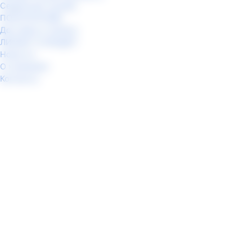
Сервисная служба
ПОКУПАТЕЛЯМ
Доставка и Оплата
ЛИЗИНГ И КРЕДИТ
Новости
О компании
Контакты